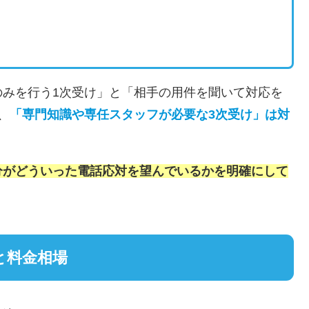
のみを行う1次受け」と「相手の用件を聞いて対応を
、
「専門知識や専任スタッフが必要な3次受け」は対
分がどういった電話応対を望んでいるかを明確にして
と料金相場