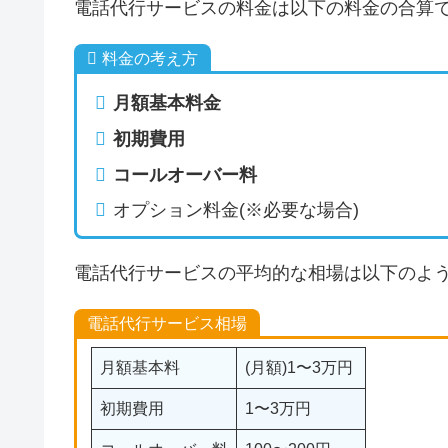
電話代行サービスの料金は以下の料金の合算
料金の考え方
月額基本料金
初期費用
コールオーバー料
オプション料金(※必要な場合)
電話代行サービスの平均的な相場は以下のよ
電話代行サービス相場
月額基本料
(月額)1〜3万円
初期費用
1〜3万円