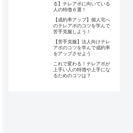
る】テレアポに向いている
人の特徴６選！
【成約率アップ】個人宅へ
のテレアポのコツを学んで
苦手克服しよう！
【苦手克服】法人向けテレ
アポのコツを学んで成約率
をアップさせよう
これで変わる！テレアポが
上手い人の特徴や上手にな
るためのコツは？