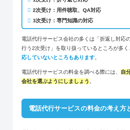
2次受け：用件聴取、QA対応
3次受け：専門知識の対応
電話代行サービス会社の多くは「折返し対応
行う2次受け」を取り扱っているところが多く
応していないところもあります
。
電話代行サービスの料金を調べる際には、
自
会社を選ぶようにしましょう
。
電話代行サービスの料金の考え方