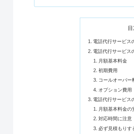
目
電話代行サービス
電話代行サービス
月額基本料金
初期費用
コールオーバー
オプション費用
電話代行サービス
月額基本料金の
対応時間に注意
必ず見積もりす