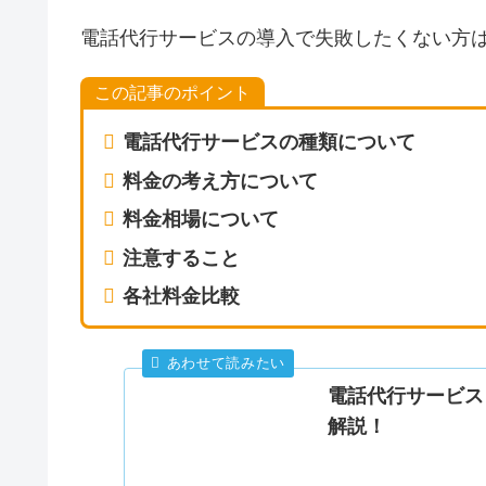
電話代行サービスの導入で失敗したくない方
この記事のポイント
電話代行サービスの種類について
料金の考え方について
料金相場について
注意すること
各社料金比較
電話代行サービス
解説！