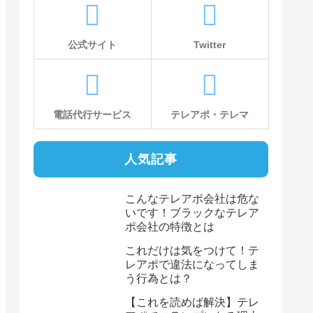
公式サイト
Twitter
電話代行サービス
テレアポ・テレマ
人気記事
こんなテレアポ会社は危な
いです！ブラックなテレア
ポ会社の特徴とは
これだけは気をつけて！テ
レアポで違法になってしま
う行為とは？
【これを読めば解決】テレ