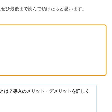
はぜひ最後まで読んで頂けたらと思います。
とは？導入のメリット・デメリットを詳しく