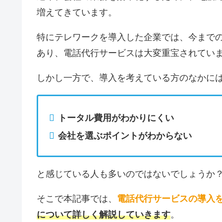
増えてきています。
特にテレワークを導入した企業では、今まで
あり、電話代行サービスは大変重宝されてい
しかし一方で、導入を考えている方のなかに
トータル費用がわかりにくい
会社を選ぶポイントがわからない
と感じている人も多いのではないでしょうか
そこで本記事では、
電話代行サービスの導入
について詳しく解説していきます
。