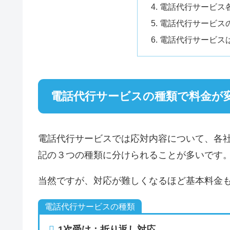
電話代行サービス
電話代行サービスの
電話代行サービス
電話代行サービスの種類で料金が
電話代行サービスでは応対内容について、各
記の３つの種類に分けられることが多いです
当然ですが、対応が難しくなるほど基本料金
電話代行サービスの種類
1次受け：折り返し対応