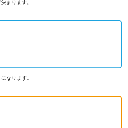
で決まります。
うになります。