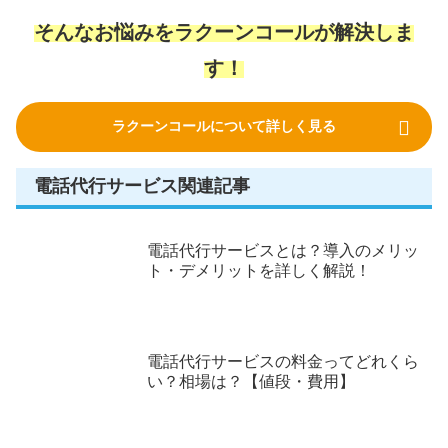
そんなお悩みをラクーンコールが解決しま
す！
ラクーンコールについて詳しく見る
電話代行サービス関連記事
電話代行サービスとは？導入のメリッ
ト・デメリットを詳しく解説！
電話代行サービスの料金ってどれくら
い？相場は？【値段・費用】