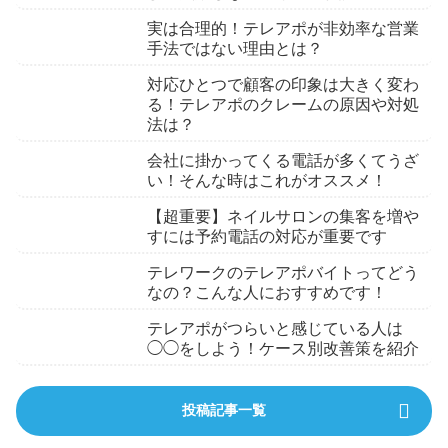
実は合理的！テレアポが非効率な営業
手法ではない理由とは？
対応ひとつで顧客の印象は大きく変わ
る！テレアポのクレームの原因や対処
法は？
会社に掛かってくる電話が多くてうざ
い！そんな時はこれがオススメ！
【超重要】ネイルサロンの集客を増や
すには予約電話の対応が重要です
テレワークのテレアポバイトってどう
なの？こんな人におすすめです！
テレアポがつらいと感じている人は
◯◯をしよう！ケース別改善策を紹介
投稿記事一覧