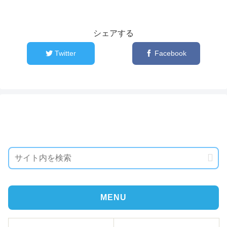
シェアする
Twitter
Facebook
MENU