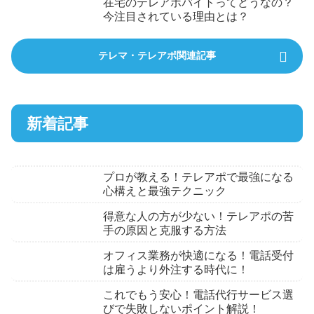
在宅のテレアポバイトってどうなの？
今注目されている理由とは？
テレマ・テレアポ関連記事
新着記事
プロが教える！テレアポで最強になる
心構えと最強テクニック
得意な人の方が少ない！テレアポの苦
手の原因と克服する方法
オフィス業務が快適になる！電話受付
は雇うより外注する時代に！
これでもう安心！電話代行サービス選
びで失敗しないポイント解説！