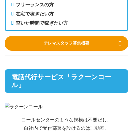
フリーランスの方
在宅で稼ぎたい方
空いた時間で稼ぎたい方
テレマスタッフ募集概要
電話代行サービス「ラクーンコー
ル」
コールセンターのような規模は不要だし、
自社内で受付部署を設けるのは非効率。