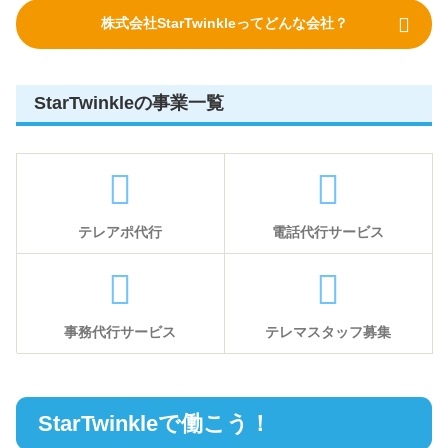
株式会社StarTwinkleってどんな会社？
StarTwinkleの事業一覧
テレアポ代行
電話代行サービス
事務代行サービス
テレマスタッフ募集
StarTwinkleで働こう！