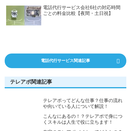
電話代行サービス会社6社の対応時間
ごとの料金比較【夜間・土日祝】
電話代行サービス関連記事
テレアポ関連記事
テレアポってどんな仕事？仕事の流れ
や向いている人について解説！
こんなにあるの！？テレアポで身につ
くスキルは人生で役に立ちます！