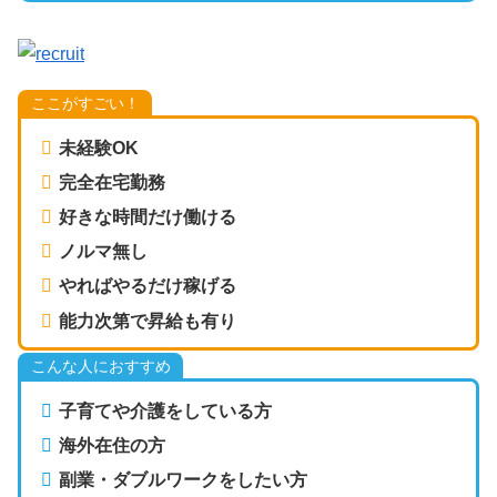
ここがすごい！
未経験OK
完全在宅勤務
好きな時間だけ働ける
ノルマ無し
やればやるだけ稼げる
能力次第で昇給も有り
こんな人におすすめ
子育てや介護をしている方
海外在住の方
副業・ダブルワークをしたい方