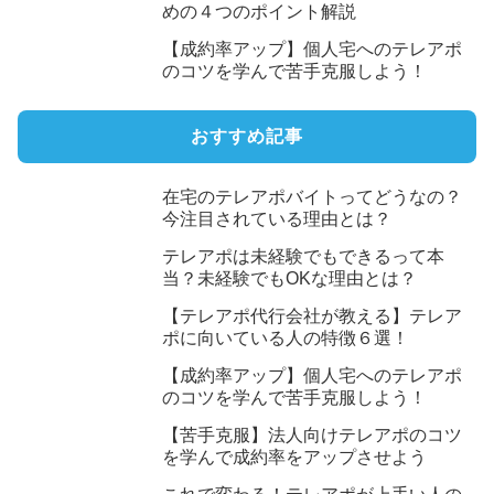
めの４つのポイント解説
【成約率アップ】個人宅へのテレアポ
のコツを学んで苦手克服しよう！
おすすめ記事
在宅のテレアポバイトってどうなの？
今注目されている理由とは？
テレアポは未経験でもできるって本
当？未経験でもOKな理由とは？
【テレアポ代行会社が教える】テレア
ポに向いている人の特徴６選！
【成約率アップ】個人宅へのテレアポ
のコツを学んで苦手克服しよう！
【苦手克服】法人向けテレアポのコツ
を学んで成約率をアップさせよう