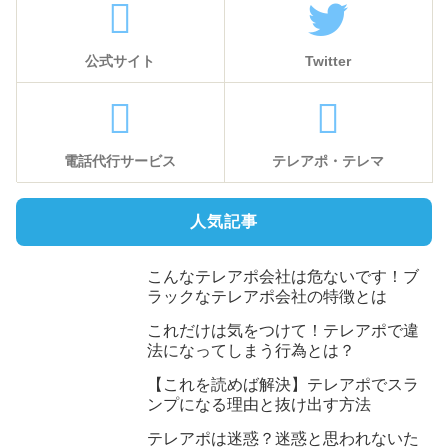
公式サイト
Twitter
電話代行サービス
テレアポ・テレマ
人気記事
こんなテレアポ会社は危ないです！ブ
ラックなテレアポ会社の特徴とは
これだけは気をつけて！テレアポで違
法になってしまう行為とは？
【これを読めば解決】テレアポでスラ
ンプになる理由と抜け出す方法
テレアポは迷惑？迷惑と思われないた