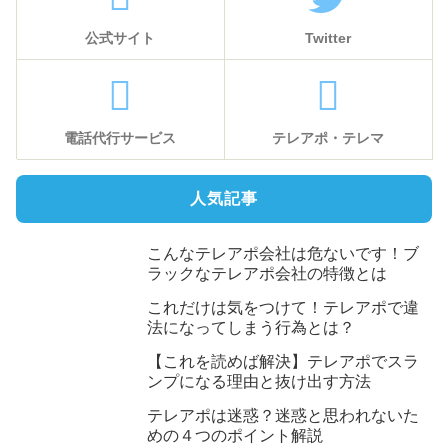
公式サイト
Twitter
電話代行サービス
テレアポ・テレマ
人気記事
こんなテレアポ会社は危ないです！ブ
ラックなテレアポ会社の特徴とは
これだけは気をつけて！テレアポで違
法になってしまう行為とは？
【これを読めば解決】テレアポでスラ
ンプになる理由と抜け出す方法
テレアポは迷惑？迷惑と思われないた
めの４つのポイント解説