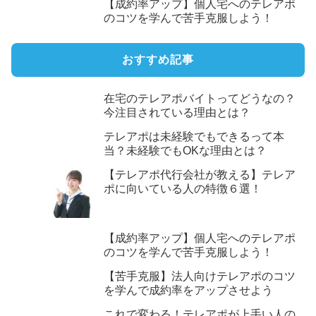
【成約率アップ】個人宅へのテレアポ
のコツを学んで苦手克服しよう！
おすすめ記事
在宅のテレアポバイトってどうなの？
今注目されている理由とは？
テレアポは未経験でもできるって本
当？未経験でもOKな理由とは？
【テレアポ代行会社が教える】テレア
ポに向いている人の特徴６選！
【成約率アップ】個人宅へのテレアポ
のコツを学んで苦手克服しよう！
【苦手克服】法人向けテレアポのコツ
を学んで成約率をアップさせよう
これで変わる！テレアポが上手い人の