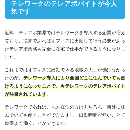
テレワークのテレアポバイトが今人
気です
近年、テレアポ業界ではテレワークを導入する企業が増え
ており、従来であればオフィスに出勤して行う必要があっ
たテレアポ業務も完全に在宅で仕事ができるようになりま
した。
これまではオフィスに出勤できる地域の人しか働けなかっ
たのが、
テレワーク導入により全国どこに住んでいても働
けるようになったことで、今テレワークのテレアポバイト
が注目されています
。
テレワークであれば、地方在住の方はもちろん、海外に住
んでいても働くことができますし、出勤時間が無いことで
効率よく働くことができます。