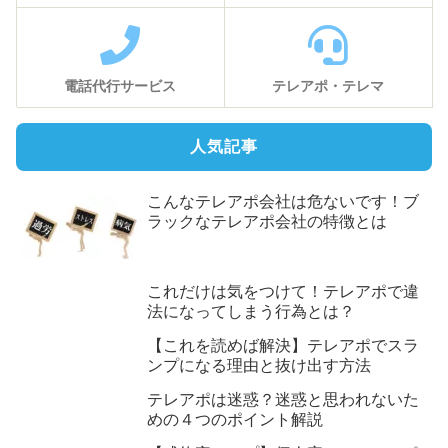
電話代行サービス
テレアポ・テレマ
人気記事
こんなテレアポ会社は危ないです！ブ
ラックなテレアポ会社の特徴とは
これだけは気をつけて！テレアポで違
法になってしまう行為とは？
【これを読めば解決】テレアポでスラ
ンプになる理由と抜け出す方法
テレアポは迷惑？迷惑と思われないた
めの４つのポイント解説