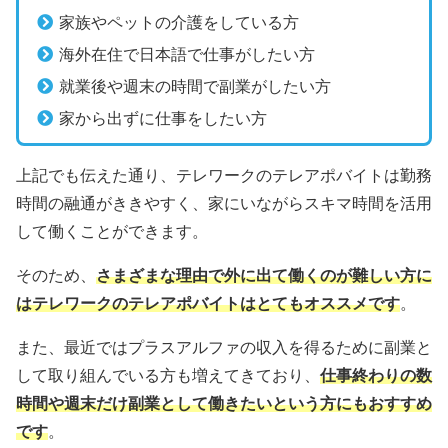
家族やペットの介護をしている方
海外在住で日本語で仕事がしたい方
就業後や週末の時間で副業がしたい方
家から出ずに仕事をしたい方
上記でも伝えた通り、テレワークのテレアポバイトは勤務
時間の融通がききやすく、家にいながらスキマ時間を活用
して働くことができます。
そのため、
さまざまな理由で外に出て働くのが難しい方に
はテレワークのテレアポバイトはとてもオススメです
。
また、最近ではプラスアルファの収入を得るために副業と
して取り組んでいる方も増えてきており、
仕事終わりの数
時間や週末だけ副業として働きたいという方にもおすすめ
です
。