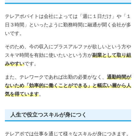
テレアポバイトは会社によっては「週に１日だけ」や「１
日３時間」といったように勤務時間に融通が聞く会社が多
いです。
そのため、今の収入にプラスアルファが欲しいという方や
スキマ時間を有効に使いたいという方が
副業として取り組
みやすい
です。
また、テレワークであれば出勤の必要がなく、
通勤時間が
ないため「効率的に働くことができる」と幅広い層から人
気を得ています
。
人生で役立つスキルが身につく
テレアポでは仕事を通じて様々なスキルが身につきます。