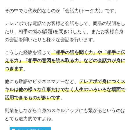
その中でも代表的なものが「会話力(トーク力)」です。
テレアポでは電話でお客様と会話をして、商品の説明をし
たり、相手の悩み(課題)を聞き出したり、またお客様自身
の会話を聞いたりと様々な会話を行います。
こうした経験を通じて
「相手の話を聞く力」や「相手に伝
える力」「相手の意図を読み取る力」などの会話力が身に
つきます
。
他にも敬語やビジネスマナーなど、
テレアポで身につくス
キルは他の様々な仕事だけでなく人生のいろいろな場面で
活用できるものが多いです
。
副業をしながら自身のスキルアップにも繋がるというのは
とても魅力的ですよね。