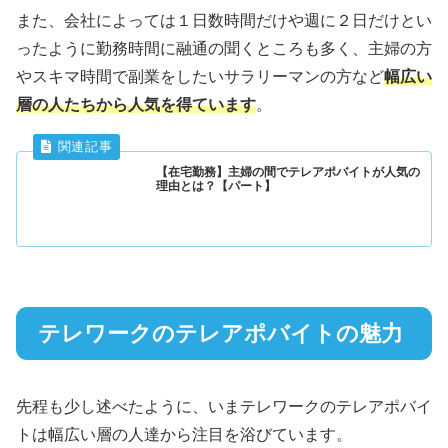
また、会社によっては１日数時間だけや週に２日だけとい
ったように勤務時間に融通の聞くところも多く、主婦の方
やスキマ時間で副業をしたいサラリーマンの方など
幅広い
層の人たちから人気を得ています
。
【在宅勤務】主婦の間でテレアポバイトが人気の
理由とは？【パート】
テレワークのテレアポバイトの魅力
先程も少し述べたように、いまテレワークのテレアポバイ
トは幅広い層の人達から注目を浴びています。