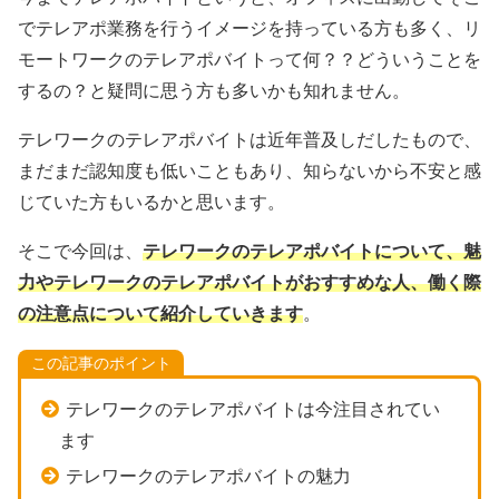
でテレアポ業務を行うイメージを持っている方も多く、リ
モートワークのテレアポバイトって何？？どういうことを
するの？と疑問に思う方も多いかも知れません。
テレワークのテレアポバイトは近年普及しだしたもので、
まだまだ認知度も低いこともあり、知らないから不安と感
じていた方もいるかと思います。
そこで今回は、
テレワークのテレアポバイトについて、魅
力やテレワークのテレアポバイトがおすすめな人、働く際
の注意点について紹介していきます
。
この記事のポイント
テレワークのテレアポバイトは今注目されてい
ます
テレワークのテレアポバイトの魅力