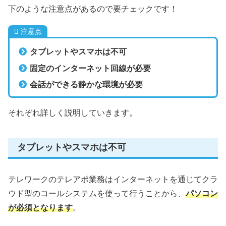
下のような注意点があるので要チェックです！
注意点
タブレット
や
スマホは
不可
固定のインターネット回線が必要
会話ができる静かな環境が必要
それぞれ詳しく説明していきます。
タブレットやスマホは不可
テレワークのテレアポ業務はインターネットを通じてクラ
ウド型のコールシステムを使って行うことから、
パソコン
が必須となります
。