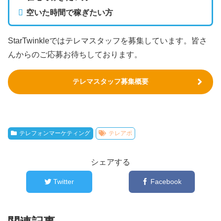
空いた時間で稼ぎたい方
StarTwinkleではテレマスタッフを募集しています。皆さ
んからのご応募お待ちしております。
テレマスタッフ募集概要
テレフォンマーケティング
テレアポ
シェアする
Twitter
Facebook