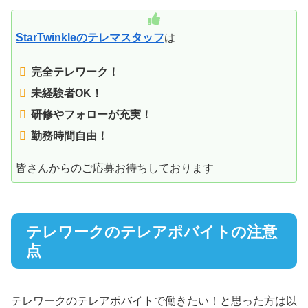
StarTwinkleのテレマスタッフ
は
完全テレワーク！
未経験者OK！
研修やフォローが充実！
勤務時間自由！
皆さんからのご応募お待ちしております
テレワークのテレアポバイトの注意
点
テレワークのテレアポバイトで働きたい！と思った方は以