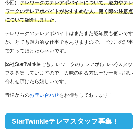
今回は
テレワークのテレアポバイトについて、魅力やテレ
ワークのテレアポバイトがおすすめな人、働く際の注意点
について紹介しました
。
テレワークのテレアポバイトはまだまだ認知度も低いです
が、とても魅力的な仕事でもありますので、ぜひこの記事
で知って頂けたら幸いです。
弊社StarTwinkleでもテレワークのテレアポ(テレマ)スタッ
フを募集していますので、興味のある方はぜひ一度お問い
合わせ頂けたら嬉しいです。
皆様からの
お問い合わせ
をお待ちしております！
StarTwinkleテレマスタッフ募集！