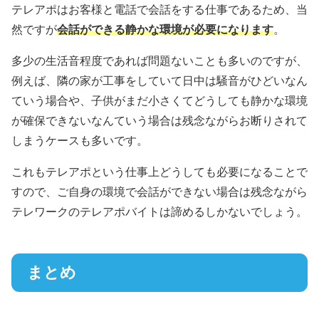
テレアポはお客様と電話で会話をする仕事であるため、当
然ですが
会話ができる静かな環境が必要になります
。
多少の生活音程度であれば問題ないことも多いのですが、
例えば、隣の家が工事をしていて日中は騒音がひどいなん
ていう場合や、子供がまだ小さくてどうしても静かな環境
が確保できないなんていう場合は残念ながらお断りされて
しまうケースも多いです。
これもテレアポという仕事上どうしても必要になることで
すので、ご自身の環境で会話ができない場合は残念ながら
テレワークのテレアポバイトは諦めるしかないでしょう。
まとめ