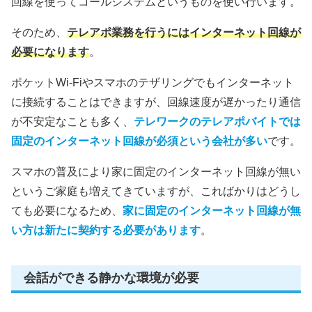
回線を使ってコールシステムというものを使い行います。
そのため、
テレアポ業務を行うにはインターネット回線が
必要になります
。
ポケットWi-Fiやスマホのテザリングでもインターネット
に接続することはできますが、回線速度が遅かったり通信
が不安定なことも多く、
テレワークのテレアポバイトでは
固定のインターネット回線が必須という会社が多い
です。
スマホの普及により家に固定のインターネット回線が無い
というご家庭も増えてきていますが、こればかりはどうし
ても必要になるため、
家に固定のインターネット回線が無
い方は新たに契約する必要があります
。
会話ができる静かな環境が必要