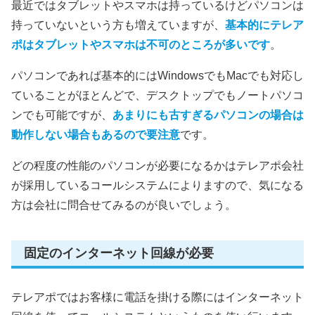
最近ではタブレットやスマホは持っているけどパソコンは
持っていないという方も増えていますが、
基本的にテレア
ポはタブレットやスマホは不可のところが多いです
。
パソコンであれば基本的にはWindowsでもMacでも対応し
ていることがほとんどで、デスクトップでもノートパソコ
ンでも可能ですが、
あまりにも古すぎるパソコンの場合は
動作しない場合もあるので要注意
です。
どの程度の性能のパソコンが必要になるかはテレアポ会社
が採用しているコールシステムによりますので、気になる
方は会社に問合せてみるのが良いでしょう。
固定のインターネット回線が必要
テレアポではお客様に電話を掛ける際にはインターネット