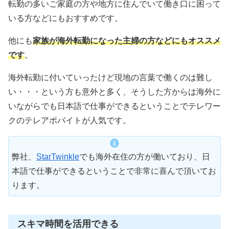
転勤の多いご家庭の方や地方に住んでいて働き口に困って
いる方などにもおすすめです。
他にも
家族が海外転勤になった主婦の方などにもオススメ
です
。
海外転勤に付いていったけど現地の言葉で働くのは難し
い・・・という方も意外と多く、そうした方からは海外に
いながらでも日本語で仕事ができるということでテレワー
クのテレアポバイトが人気です。
弊社、
StarTwinkle
でも海外在住の方が働いており、日
本語で仕事ができるということで非常に喜んで頂いてお
ります。
スキマ時間を活用できる