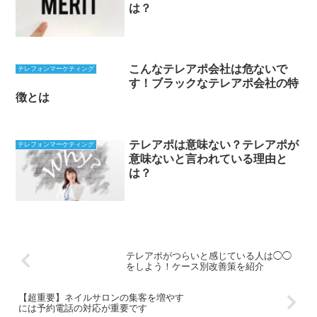
は？
こんなテレアポ会社は危ないで
テレフォンマーケティング
す！ブラックなテレアポ会社の特
徴とは
テレアポは意味ない？テレアポが
テレフォンマーケティング
意味ないと言われている理由と
は？
テレアポがつらいと感じている人は◯◯
をしよう！ケース別改善策を紹介
【超重要】ネイルサロンの集客を増やす
には予約電話の対応が重要です