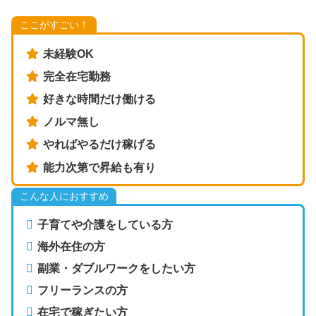
ここがすごい！
未経験OK
完全在宅勤務
好きな時間だけ働ける
ノルマ無し
やればやるだけ稼げる
能力次第で昇給も有り
こんな人におすすめ
子育てや介護をしている方
海外在住の方
副業・ダブルワークをしたい方
フリーランスの方
在宅で稼ぎたい方