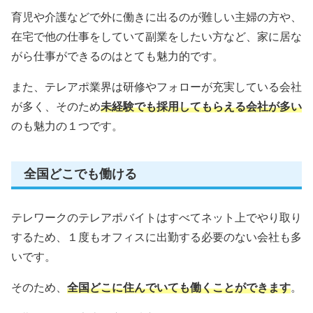
育児や介護などで外に働きに出るのが難しい主婦の方や、
在宅で他の仕事をしていて副業をしたい方など、家に居な
がら仕事ができるのはとても魅力的です。
また、テレアポ業界は研修やフォローが充実している会社
が多く、そのため
未経験でも採用してもらえる会社が多い
のも魅力の１つです。
全国どこでも働ける
テレワークのテレアポバイトはすべてネット上でやり取り
するため、１度もオフィスに出勤する必要のない会社も多
いです。
そのため、
全国どこに住んでいても働くことができます
。