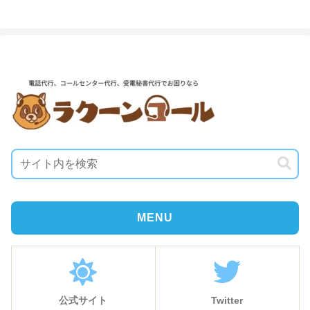
MENU
公式サイト
Twitter