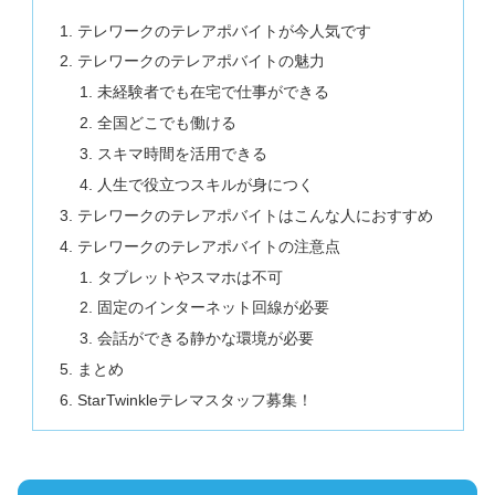
テレワークのテレアポバイトが今人気です
テレワークのテレアポバイトの魅力
未経験者でも在宅で仕事ができる
全国どこでも働ける
スキマ時間を活用できる
人生で役立つスキルが身につく
テレワークのテレアポバイトはこんな人におすすめ
テレワークのテレアポバイトの注意点
タブレットやスマホは不可
固定のインターネット回線が必要
会話ができる静かな環境が必要
まとめ
StarTwinkleテレマスタッフ募集！