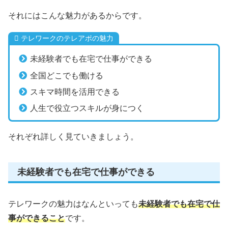
それにはこんな魅力があるからです。
テレワークのテレアポの魅力
未経験者でも在宅で仕事ができる
全国どこでも働ける
スキマ時間を活用できる
人生で役立つスキルが身につく
それぞれ詳しく見ていきましょう。
未経験者でも在宅で仕事ができる
テレワークの魅力はなんといっても
未経験者でも在宅で仕
事ができること
です。