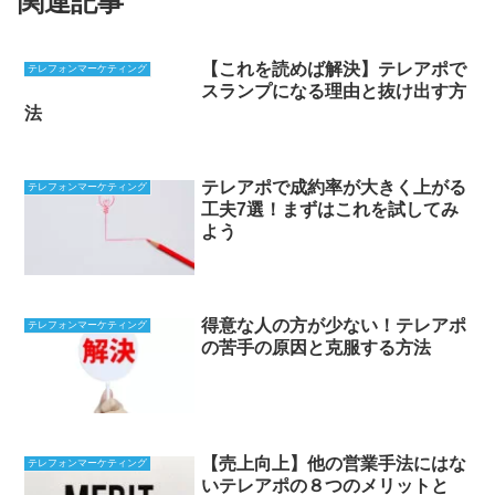
関連記事
【これを読めば解決】テレアポで
テレフォンマーケティング
スランプになる理由と抜け出す方
法
テレアポで成約率が大きく上がる
テレフォンマーケティング
工夫7選！まずはこれを試してみ
よう
得意な人の方が少ない！テレアポ
テレフォンマーケティング
の苦手の原因と克服する方法
【売上向上】他の営業手法にはな
テレフォンマーケティング
いテレアポの８つのメリットと