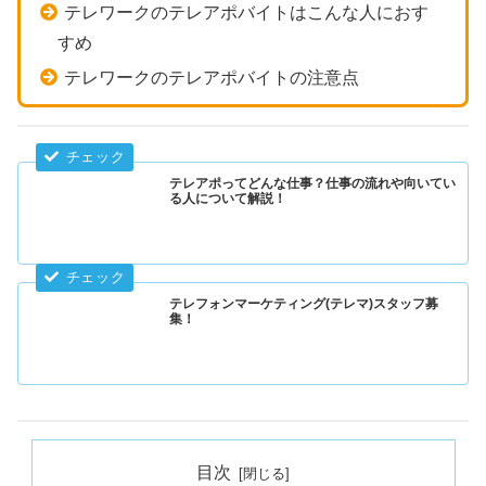
テレワークのテレアポバイトはこんな人におす
すめ
テレワークのテレアポバイトの注意点
テレアポってどんな仕事？仕事の流れや向いてい
る人について解説！
テレフォンマーケティング(テレマ)スタッフ募
集！
目次