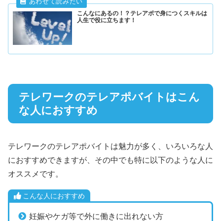
こんなにあるの！？テレアポで身につくスキルは
人生で役に立ちます！
テレワークのテレアポバイトはこん
な人におすすめ
テレワークのテレアポバイトは魅力が多く、いろいろな人
におすすめできますが、その中でも特に以下のような人に
オススメです。
こんな人におすすめ
妊娠やケガ等で外に働きに出れない方