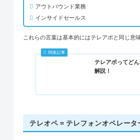
アウトバウンド業務
インサイドセールス
これらの言葉は基本的にはテレアポと同じ意
テレアポってどん
解説！
テレオペ = テレフォンオペレータ