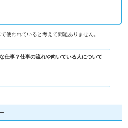
味で使われていると考えて問題ありません。
な仕事？仕事の流れや向いている人について
ー