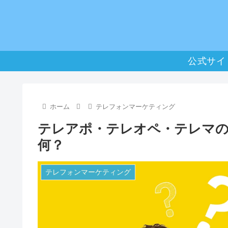
公式サイ
ホーム
テレフォンマーケティング
テレアポ・テレオペ・テレマ
何？
テレフォンマーケティング