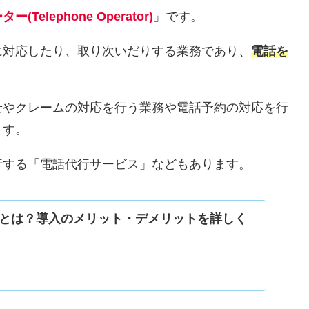
elephone Operator)
」です。
に対応したり、取り次いだりする業務であり、
電話を
せやクレームの対応を行う業務や電話予約の対応を行
ます。
行する「電話代行サービス」などもあります。
とは？導入のメリット・デメリットを詳しく