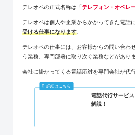
テレオペの正式名称は「
テレフォン・オペレーター(T
テレオペは個人や企業からかかってきた電話
受ける仕事になります
。
テレオペの仕事には、お客様からの問い合わ
う業務、専門部署に取り次ぐ業務などがあり
会社に掛かってくる電話応対を専門会社が代
電話代行サービス
解説！