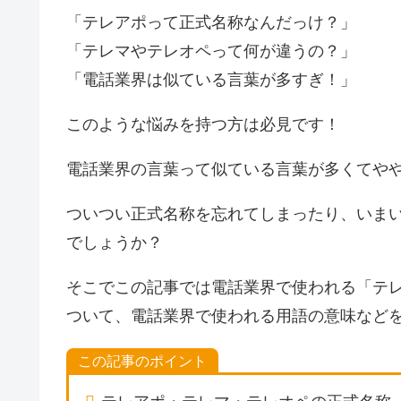
「テレアポって正式名称なんだっけ？」
「テレマやテレオペって何が違うの？」
「電話業界は似ている言葉が多すぎ！」
このような悩みを持つ方は必見です！
電話業界の言葉って似ている言葉が多くてや
ついつい正式名称を忘れてしまったり、いま
でしょうか？
そこでこの記事では電話業界で使われる「テ
ついて、電話業界で使われる用語の意味など
この記事のポイント