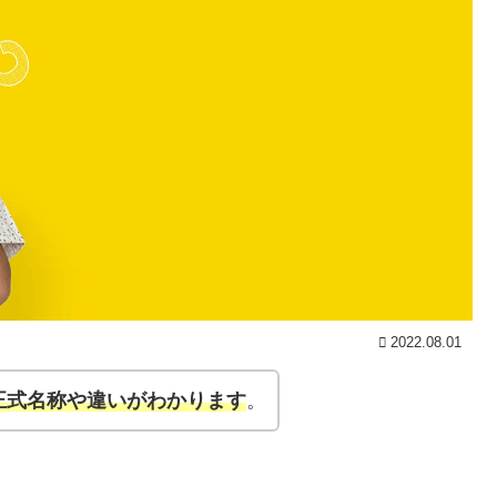
2022.08.01
正式名称や違いがわかります
。