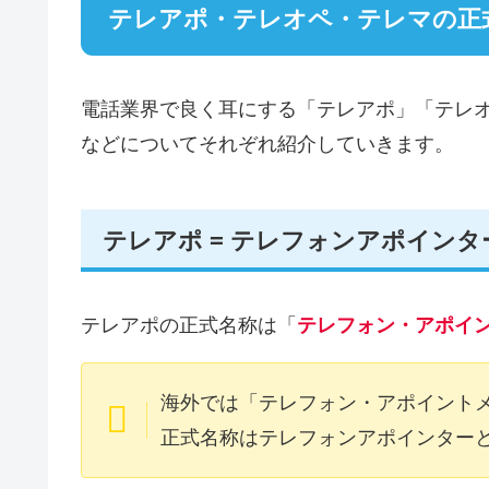
テレアポ・テレオペ・テレマの正
電話業界で良く耳にする「テレアポ」「テレ
などについてそれぞれ紹介していきます。
テレアポ = テレフォンアポインタ
テレアポの正式名称は「
テレフォン・アポインター(T
海外では「テレフォン・アポイント
正式名称はテレフォンアポインター