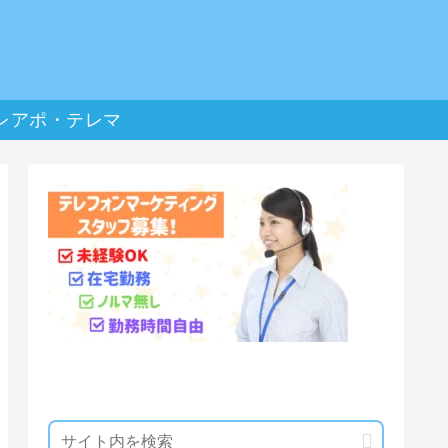
レアポ・テレマ