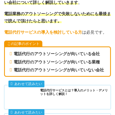
い会社について詳しく解説していきます
。
電話業務の
アウトソーシングで
失敗しないためにも
最後ま
で
読んで頂けたらと
思います
。
電話代行サービスの導入を検討している方
は必見です。
この記事のポイント
電話代行のアウトソーシングが向いている会社
電話代行のアウトソーシングが向いている業種
電話代行のアウトソーシングが向いていない会社
電話代行サービスとは？導入のメリット・デメリ
ットを詳しく解説！