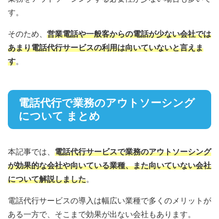
す。
そのため、
営業電話や一般客からの電話が少ない会社では
あまり電話代行サービスの利用は向いていないと言えま
す
。
電話代行で業務のアウトソーシング
について まとめ
本記事では、
電話代行サービスで業務のアウトソーシング
が効果的な会社や向いている業種、また向いていない会社
について解説しました
。
電話代行サービスの導入は幅広い業種で多くのメリットが
ある一方で、そこまで効果が出ない会社もあります。