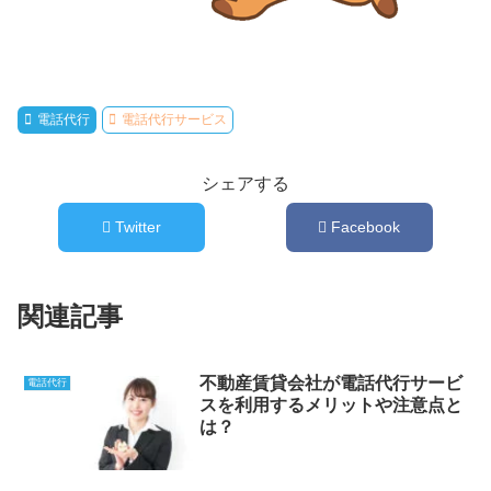
電話代行
電話代行サービス
シェアする
Twitter
Facebook
関連記事
不動産賃貸会社が電話代行サービ
電話代行
スを利用するメリットや注意点と
は？