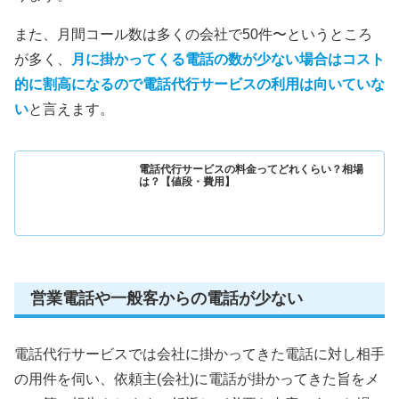
また、月間コール数は多くの会社で50件〜というところ
が多く、
月に掛かってくる電話の数が少ない場合はコスト
的に割高になるので電話代行サービスの利用は向いていな
い
と言えます。
電話代行サービスの料金ってどれくらい？相場
は？【値段・費用】
営業電話や一般客からの電話が少ない
電話代行サービスでは会社に掛かってきた電話に対し相手
の用件を伺い、依頼主(会社)に電話が掛かってきた旨をメ