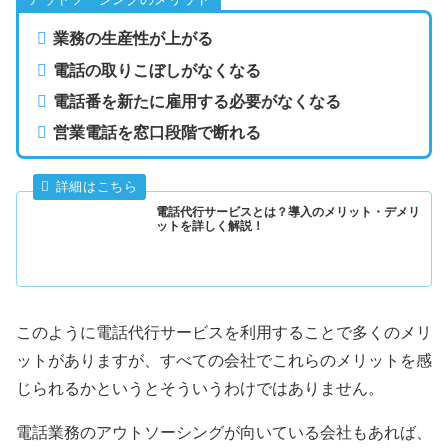
業務の生産性が上がる
電話の取りこぼしがなくなる
電話番を新たに雇用する必要がなくなる
営業電話を窓口段階で断れる
電話代行サービスとは？導入のメリット・デメリ
ットを詳しく解説！
このように電話代行サービスを利用することで多くのメリ
ットがありますが、すべての会社でこれらのメリットを感
じられるかというとそういうわけではありません。
電話業務のアウトソーシングが向いている会社もあれば、