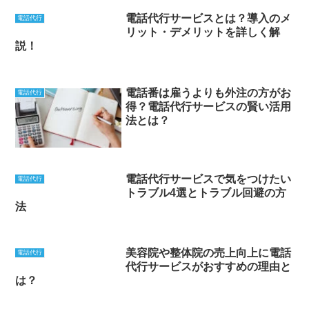
電話代行サービスとは？導入のメ
電話代行
リット・デメリットを詳しく解
説！
電話番は雇うよりも外注の方がお
電話代行
得？電話代行サービスの賢い活用
法とは？
電話代行サービスで気をつけたい
電話代行
トラブル4選とトラブル回避の方
法
美容院や整体院の売上向上に電話
電話代行
代行サービスがおすすめの理由と
は？