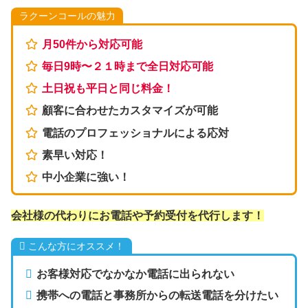
ラクーンコールの魅力
月50件から対応可能
毎日9時〜２１時まで全日対応可能
土日祝も平日と同じ料金！
顧客に合わせたカスタマイズが可能
電話のプロフェッショナルによる応対
素早い対応！
中小企業に強い！
会社様の代わりにお電話や予約受付を代行します！
こんな方にオススメ！
お客様対応でなかなか電話に出られない
携帯への電話と事務所からの転送電話を分けたい