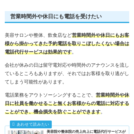
営業時間外や休日にも電話を受けたい
美容サロンや整体、飲食店など
営業時間外や休日にもお客
様から掛かってきた予約電話を取りこぼしたくない場合は
電話代行サービスは効果的です
。
会社が休みの日は留守電対応や時間外のアナウンスを流し
ているところもありますが、それではお客様を取り逃がし
てしまう可能性があります。
電話業務をアウトソーシングすることで、
営業時間外や休
日に社員を働かせること無くお客様からの電話に対応する
ことができ、機会損失を防ぐことができます
。
美容院や整体院の売上向上に電話代行サービスが