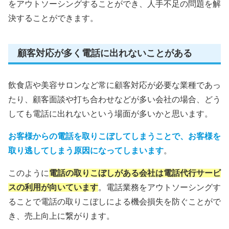
をアウトソーシングすることができ、人手不足の問題を解
決することができます。
顧客対応が多く電話に出れないことがある
飲食店や美容サロンなど常に顧客対応が必要な業種であっ
たり、顧客面談や打ち合わせなどが多い会社の場合、どう
しても電話に出れないという場面が多いかと思います。
お客様からの電話を取りこぼしてしまうことで、お客様を
取り逃してしまう原因になってしまいます
。
このように
電話の取りこぼしがある会社は電話代行サービ
スの利用が向いています
。電話業務をアウトソーシングす
ることで電話の取りこぼしによる機会損失を防ぐことがで
き、売上向上に繋がります。