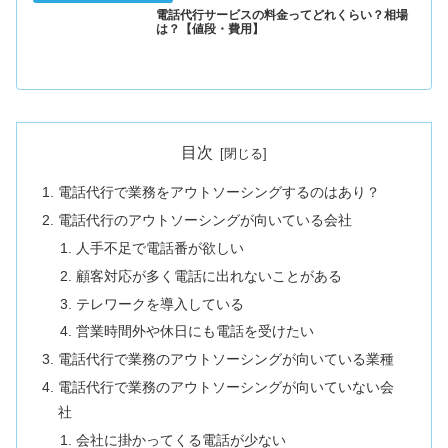
電話代行サービスの料金ってどれくらい？相場
は？【値段・費用】
目次
電話代行で業務をアウトソーシングするのはあり？
電話代行のアウトソーシングが向いている会社
人手不足で電話番が欲しい
顧客対応が多く電話に出れないことがある
テレワークを導入している
営業時間外や休日にも電話を受けたい
電話代行で業務のアウトソーシングが向いている業種
電話代行で業務のアウトソーシングが向いていない会
社
会社に掛かってくる電話が少ない