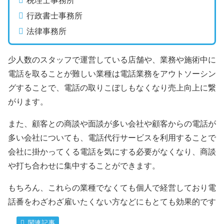
税理士事務所
行政書士事務所
法律事務所
少人数のスタッフで運営している店舗や、業務や施術中に
電話を取ることが難しい業種は電話業務をアウトソーシン
グすることで、電話の取りこぼしもなくなり売上向上に繋
がります。
また、顧客との商談や面談が多い会社や顧客からの電話が
多い会社についても、電話代行サービスを利用することで
会社に掛かってくる電話を気にする必要がなくなり、商談
や打ち合わせに集中することができます。
もちろん、これらの業種でなくても個人で経営しており電
話番をわざわざ雇いたくない方などにもとても効果的です