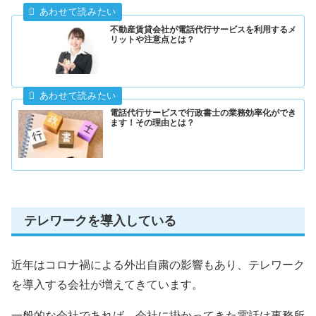
不動産賃貸会社が電話代行サービスを利用するメ
リットや注意点とは？
電話代行サービスで行政書士の業務効率化ができ
ます！その理由とは？
テレワークを導入している
近年はコロナ禍による外出自粛の影響もあり、テレワーク
を導入する会社が増えてきています。
一般的な会社であれば、会社に掛かってきた電話は事務所