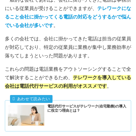
にいる従業員が受けることができますが、
テレワークにな
ること会社に掛かってくる電話の対応をどうするかで悩ん
でいる会社が多いです
。
多くの会社では、会社に掛かってきた電話は担当の従業員
が対応しており、特定の従業員に業務が集中し業務効率が
落ちてしまうといった問題があります。
これらの問題は電話業務をアウトソーシングすることで全
て解決することができるため、
テレワークを導入している
会社は電話代行サービスの利用がオススメです
。
電話代行サービスがテレワーク(在宅勤務)の導入
に役立つ理由とは？