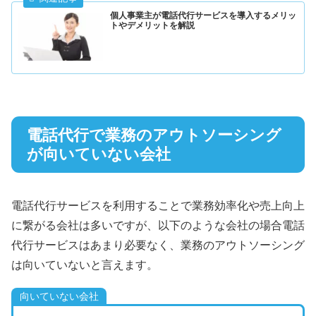
個人事業主が電話代行サービスを導入するメリッ
トやデメリットを解説
電話代行で業務のアウトソーシング
が向いていない会社
電話代行サービスを利用することで業務効率化や売上向上
に繋がる会社は多いですが、以下のような会社の場合電話
代行サービスはあまり必要なく、業務のアウトソーシング
は向いていないと言えます。
向いていない会社