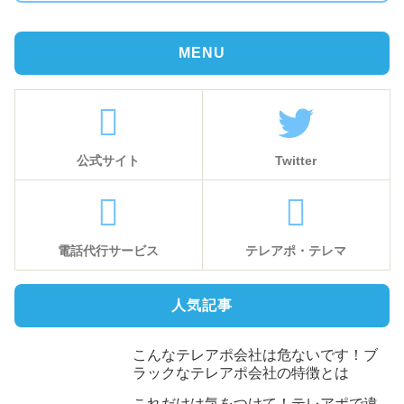
MENU
公式サイト
Twitter
電話代行サービス
テレアポ・テレマ
人気記事
こんなテレアポ会社は危ないです！ブ
ラックなテレアポ会社の特徴とは
これだけは気をつけて！テレアポで違