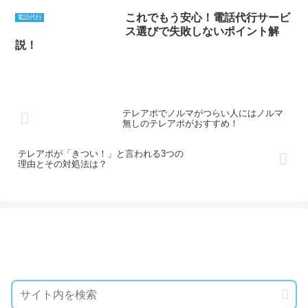
これでもう安心！電話代行サービ
電話代行
ス選びで失敗しないポイント解
説！
テレアポでノルマがつらい人にはノルマ
無しのテレアポがおすすめ！
テレアポが「きつい！」と言われる3つの
理由とその対処法は？