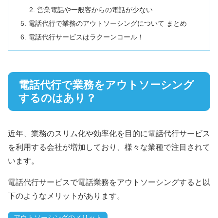
営業電話や一般客からの電話が少ない
電話代行で業務のアウトソーシングについて まとめ
電話代行サービスはラクーンコール！
電話代行で業務をアウトソーシング
するのはあり？
近年、業務のスリム化や効率化を目的に電話代行サービス
を利用する会社が増加しており、様々な業種で注目されて
います。
電話代行サービスで電話業務をアウトソーシングすると以
下のようなメリットがあります。
アウトソーシングのメリット