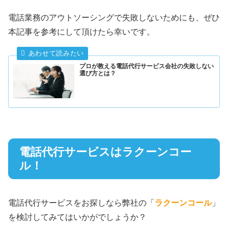
電話業務のアウトソーシングで失敗しないためにも、ぜひ
本記事を参考にして頂けたら幸いです。
プロが教える電話代行サービス会社の失敗しない
選び方とは？
電話代行サービスはラクーンコー
ル！
電話代行サービスをお探しなら弊社の「
ラクーンコール
」
を検討してみてはいかがでしょうか？