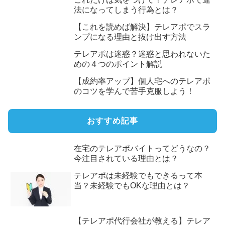
法になってしまう行為とは？
【これを読めば解決】テレアポでスラ
ンプになる理由と抜け出す方法
テレアポは迷惑？迷惑と思われないた
めの４つのポイント解説
【成約率アップ】個人宅へのテレアポ
のコツを学んで苦手克服しよう！
おすすめ記事
在宅のテレアポバイトってどうなの？
今注目されている理由とは？
テレアポは未経験でもできるって本
当？未経験でもOKな理由とは？
【テレアポ代行会社が教える】テレア