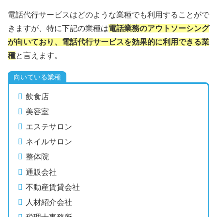
電話代行サービスはどのような業種でも利用することがで
きますが、特に下記の業種は
電話業務のアウトソーシング
が向いており、電話代行サービスを効果的に利用できる業
種
と言えます。
向いている業種
飲食店
美容室
エステサロン
ネイルサロン
整体院
通販会社
不動産賃貸会社
人材紹介会社