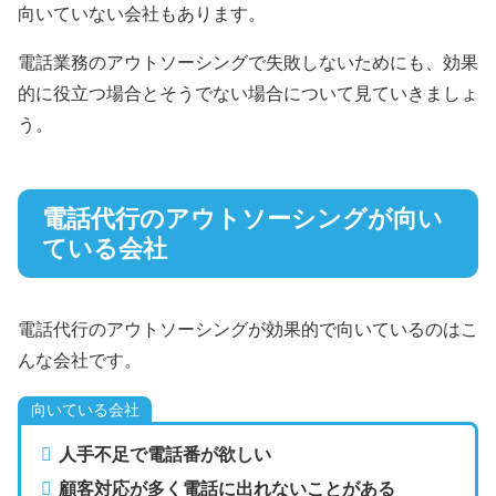
向いていない会社もあります。
電話業務のアウトソーシングで失敗しないためにも、効果
的に役立つ場合とそうでない場合について見ていきましょ
う。
電話代行のアウトソーシングが向い
ている会社
電話代行のアウトソーシングが効果的で向いているのはこ
んな会社です。
向いている会社
人手不足で電話番が欲しい
顧客対応が多く電話に出れないことがある