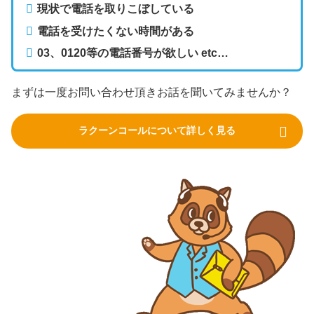
現状で電話を取りこぼしている
電話を受けたくない時間がある
03、0120等の電話番号が欲しい etc…
まずは一度お問い合わせ頂きお話を聞いてみませんか？
ラクーンコールについて詳しく見る